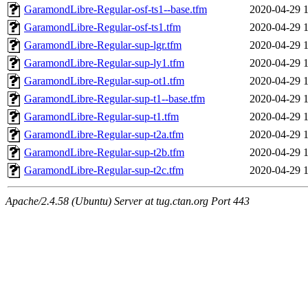
GaramondLibre-Regular-osf-ts1--base.tfm
2020-04-29 
GaramondLibre-Regular-osf-ts1.tfm
2020-04-29 
GaramondLibre-Regular-sup-lgr.tfm
2020-04-29 
GaramondLibre-Regular-sup-ly1.tfm
2020-04-29 
GaramondLibre-Regular-sup-ot1.tfm
2020-04-29 
GaramondLibre-Regular-sup-t1--base.tfm
2020-04-29 
GaramondLibre-Regular-sup-t1.tfm
2020-04-29 
GaramondLibre-Regular-sup-t2a.tfm
2020-04-29 
GaramondLibre-Regular-sup-t2b.tfm
2020-04-29 
GaramondLibre-Regular-sup-t2c.tfm
2020-04-29 
Apache/2.4.58 (Ubuntu) Server at tug.ctan.org Port 443