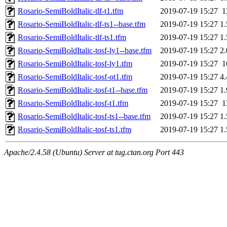
Rosario-SemiBoldItalic-tlf-t1.tfm
2019-07-19 15:27
1
Rosario-SemiBoldItalic-tlf-ts1--base.tfm
2019-07-19 15:27
1
Rosario-SemiBoldItalic-tlf-ts1.tfm
2019-07-19 15:27
1
Rosario-SemiBoldItalic-tosf-ly1--base.tfm
2019-07-19 15:27
2
Rosario-SemiBoldItalic-tosf-ly1.tfm
2019-07-19 15:27
1
Rosario-SemiBoldItalic-tosf-ot1.tfm
2019-07-19 15:27
4
Rosario-SemiBoldItalic-tosf-t1--base.tfm
2019-07-19 15:27
1
Rosario-SemiBoldItalic-tosf-t1.tfm
2019-07-19 15:27
1
Rosario-SemiBoldItalic-tosf-ts1--base.tfm
2019-07-19 15:27
1
Rosario-SemiBoldItalic-tosf-ts1.tfm
2019-07-19 15:27
1
Apache/2.4.58 (Ubuntu) Server at tug.ctan.org Port 443